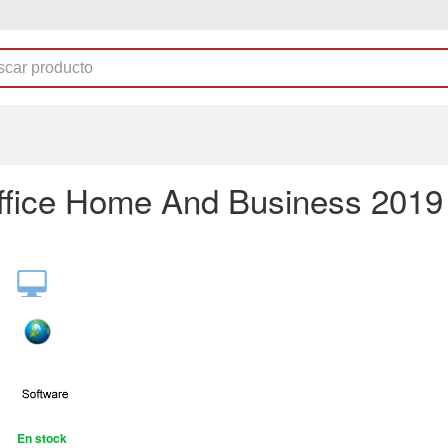
fice Home And Business 2019
En stock